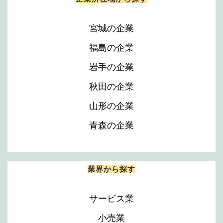
宮城の企業
福島の企業
岩手の企業
秋田の企業
山形の企業
青森の企業
業界から探す
サービス業
小売業