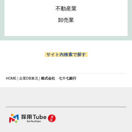
不動産業
卸売業
サイト内検索で探す
HOME
|
企業DB東北
|
株式会社 七十七銀行