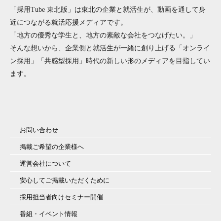
「採用Tube 東北版」は東北の企業と就活生が、動画を通して身
近につながる就活応援メディアです。
「地方の優秀な学生と、地方の素敵な会社をつなげたい。」
そんな想いから、企業側と就活生が一緒に創り上げる「オンライ
ン採用」「共感型採用」時代の新しい形のメディアを目指してい
ます。
お問い合わせ
掲載ご希望の企業様へ
運営会社について
安心してご掲載いただくために
採用担当者向けセミナー開催
番組・イベント情報