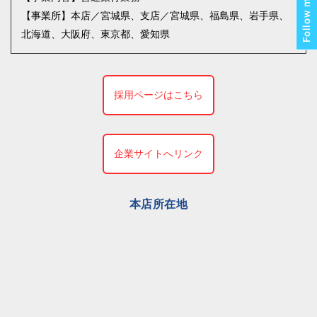
【事業所】本店／宮城県、支店／宮城県、福島県、岩手県、
北海道、大阪府、東京都、愛知県
採用ページはこちら
企業サイトへリンク
本店所在地