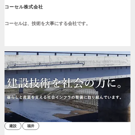
コーセル株式会社
コーセルは、技術を大事にする会社です。
建設
福井