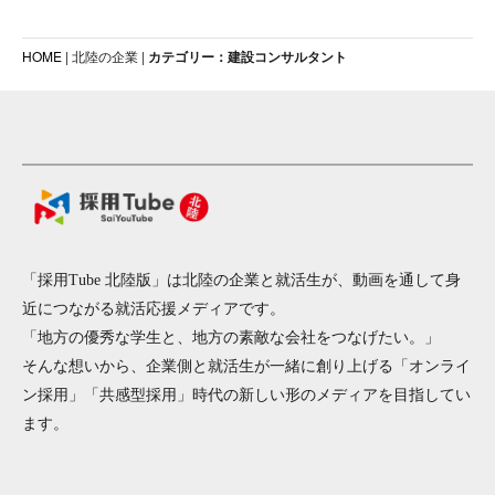
HOME
| 北陸の企業 |
カテゴリー：建設コンサルタント
「採用Tube 北陸版」は北陸の企業と就活生が、動画を通して身
近につながる就活応援メディアです。
「地方の優秀な学生と、地方の素敵な会社をつなげたい。」
そんな想いから、企業側と就活生が一緒に創り上げる「オンライ
ン採用」「共感型採用」時代の新しい形のメディアを目指してい
ます。