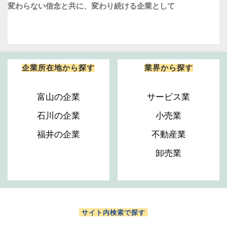
変わらない信念と共に、変わり続ける企業として
企業所在地から探す
業界から探す
富山の企業
サービス業
石川の企業
小売業
福井の企業
不動産業
卸売業
サイト内検索で探す