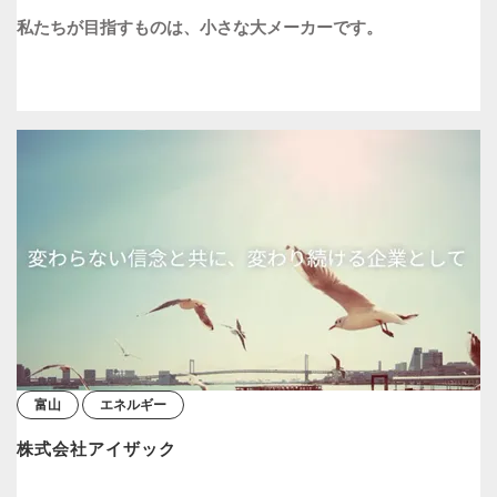
私たちが目指すものは、小さな大メーカーです。
富山
エネルギー
株式会社アイザック