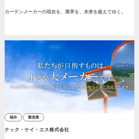
カーテンメーカーの現在を、業界を、未来を超えてゆく。
福井
製造業
ナック・ケイ・エス株式会社