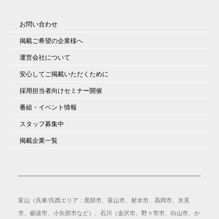
お問い合わせ
掲載ご希望の企業様へ
運営会社について
安心してご掲載いただくために
採用担当者向けセミナー開催
番組・イベント情報
スタッフ募集中
掲載企業一覧
富山（呉東/呉西エリア：黒部市、富山市、射水市、高岡市、氷見
市、砺波市、小矢部市など）、石川（金沢市、野々市市、白山市、か