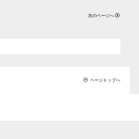
次のページへ
ページトップへ