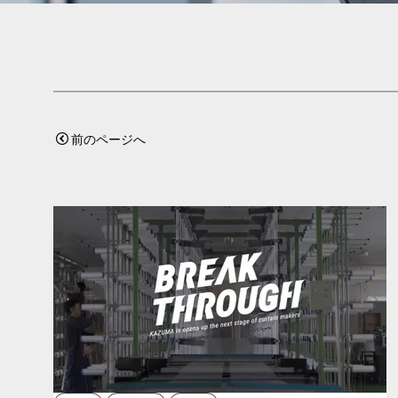
前のページへ