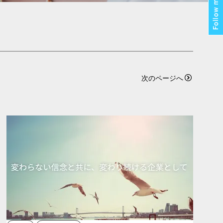
次のページへ