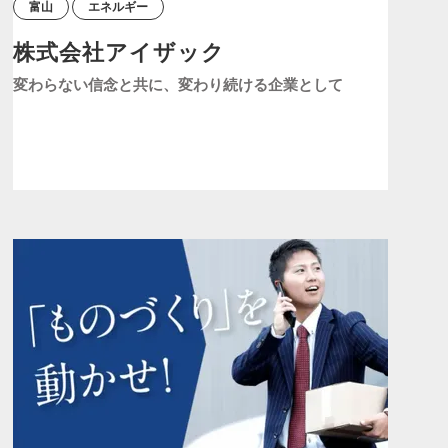
富山
エネルギー
株式会社アイザック
変わらない信念と共に、変わり続ける企業として