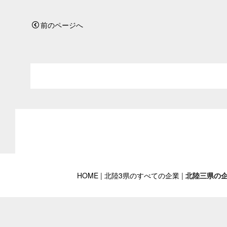
前のページへ
HOME
|
北陸3県のすべての企業
|
北陸三県の企