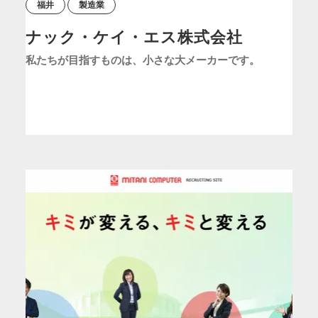
福井
製造業
ナック・ケイ・エス株式会社
私たちが目指すものは、小さな大メーカーです。