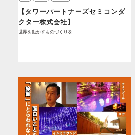
【タワーパートナーズセミコンダ
クター株式会社】
世界を動かすものづくりを