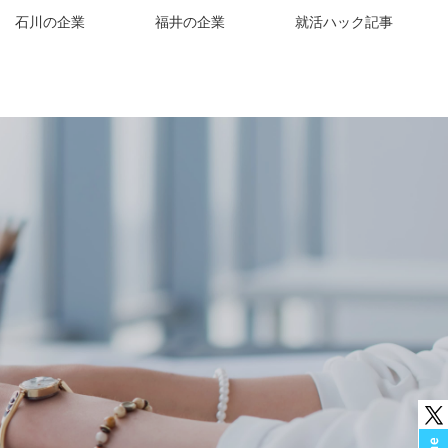
石川の企業
福井の企業
就活ハック記事