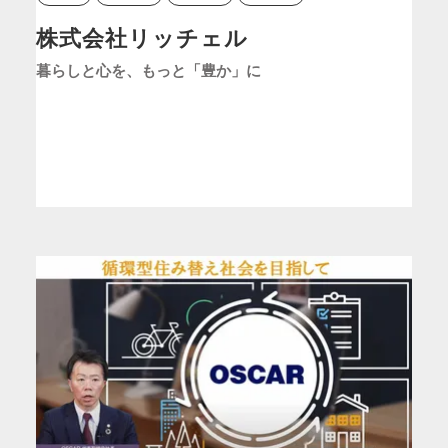
株式会社リッチェル
暮らしと心を、もっと「豊か」に